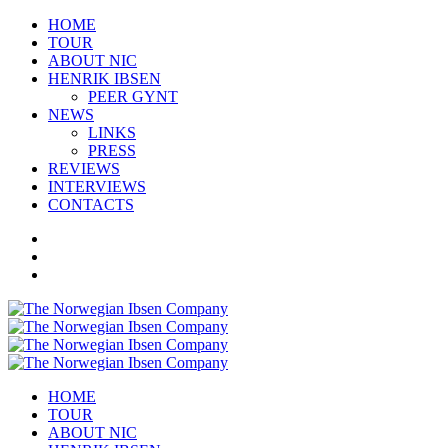
HOME
TOUR
ABOUT NIC
HENRIK IBSEN
PEER GYNT
NEWS
LINKS
PRESS
REVIEWS
INTERVIEWS
CONTACTS
HOME
TOUR
ABOUT NIC