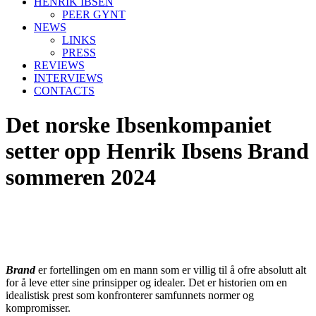
HENRIK IBSEN
PEER GYNT
NEWS
LINKS
PRESS
REVIEWS
INTERVIEWS
CONTACTS
Det norske Ibsenkompaniet
setter opp Henrik Ibsens Brand
sommeren 2024
Brand
er fortellingen om en mann som er villig til å ofre absolutt alt
for å leve etter sine prinsipper og idealer. Det er historien om en
idealistisk prest som konfronterer samfunnets normer og
kompromisser.