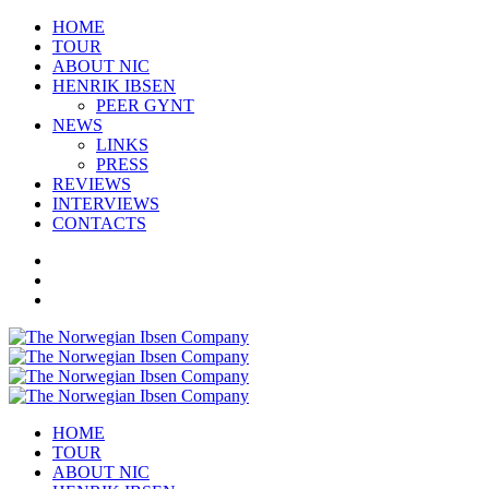
HOME
TOUR
ABOUT NIC
HENRIK IBSEN
PEER GYNT
NEWS
LINKS
PRESS
REVIEWS
INTERVIEWS
CONTACTS
HOME
TOUR
ABOUT NIC