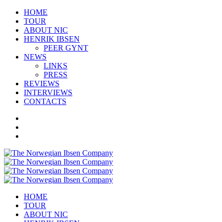
HOME
TOUR
ABOUT NIC
HENRIK IBSEN
PEER GYNT
NEWS
LINKS
PRESS
REVIEWS
INTERVIEWS
CONTACTS
HOME
TOUR
ABOUT NIC